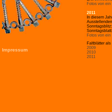
Fotos von ein
2011
In diesem Jahr
Ausstellenden
Sonntagsblitz
Sonntagsblatt
Fotos von ein
Faltblätter als 
2009
Impressum
2010
2011