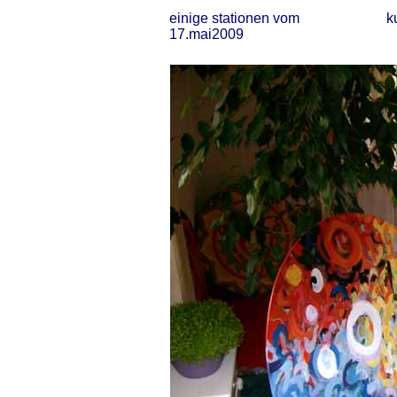
einige stationen vom
k
17.mai2009